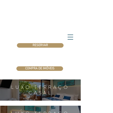
RESERVAR
COMPRA DE IMÓVEIS
LUXO TERRAÇO
CASAL