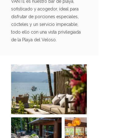
VANTE es nuestro bar de playa,
sofisticado y acogedor, ideal para
disfrutar de porciones especiales,
cócteles y un servicio impecable,
todo ello con una vista privilegiada
de la Playa del Veloso.