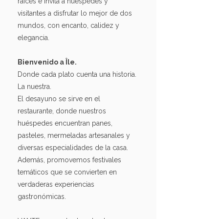
raíces e invita a huéspedes y
visitantes a disfrutar lo mejor de dos
mundos, con encanto, calidez y
elegancia.
Bienvenido a Île.
Donde cada plato cuenta una historia.
La nuestra.
El desayuno se sirve en el
restaurante, donde nuestros
huéspedes encuentran panes,
pasteles, mermeladas artesanales y
diversas especialidades de la casa.
Además, promovemos festivales
temáticos que se convierten en
verdaderas experiencias
gastronómicas.