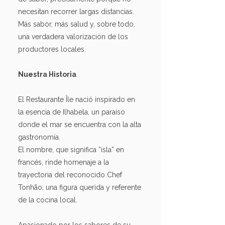
necesitan recorrer largas distancias.
Más sabor, más salud y, sobre todo,
una verdadera valorización de los
productores locales.
Nuestra Historia
El Restaurante Île nació inspirado en
la esencia de Ilhabela, un paraíso
donde el mar se encuentra con la alta
gastronomía.
El nombre, que significa “isla” en
francés, rinde homenaje a la
trayectoria del reconocido Chef
Tonhão, una figura querida y referente
de la cocina local.