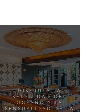
RESERVAR AHORA
COMPRA DE PROPIEDADES
DISFRUTA LA
SERENIDAD DEL
OCÉANO Y LA
SENSUALIDAD DE LA