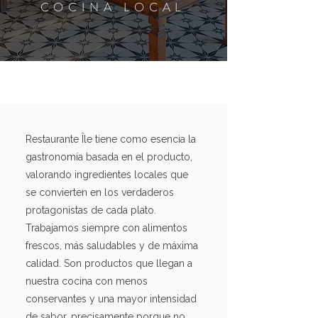
COCINA LOCAL
Restaurante Île tiene como esencia la
gastronomía basada en el producto,
valorando ingredientes locales que
se convierten en los verdaderos
protagonistas de cada plato.
Trabajamos siempre con alimentos
frescos, más saludables y de máxima
calidad. Son productos que llegan a
nuestra cocina con menos
conservantes y una mayor intensidad
de sabor, precisamente porque no