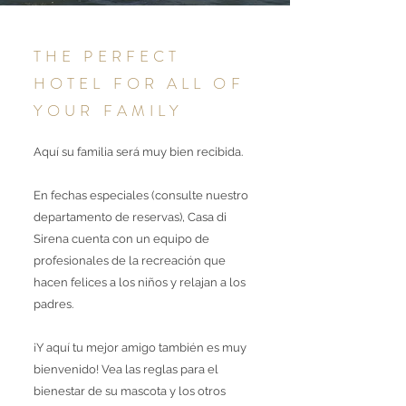
THE PERFECT
HOTEL FOR ALL OF
YOUR FAMILY
Aquí su familia será muy bien recibida.
En fechas especiales (consulte nuestro
departamento de reservas), Casa di
Sirena cuenta con un equipo de
profesionales de la recreación que
hacen felices a los niños y relajan a los
padres.
¡Y aquí tu mejor amigo también es muy
bienvenido! Vea las reglas para el
bienestar de su mascota y los otros