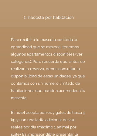
1 macosta por habitación
Para recibir a tu mascota con toda la
comodidad que se merece, tenemos
algunos apartamentos disponibles (ver
categorías).
Pero recuerda que, antes de
realizar tu reserva, debes consultar la
disponibilidad de estas unidades, ya que
contamos con un número limitado de
habitaciones que pueden acomodar a tu
mascota.
El hotel acepta perros y gatos de hasta 9
kg y con una tarifa adicional de 200
reales por día (máximo 1 animal por
suite). Es imprescindible presentar la