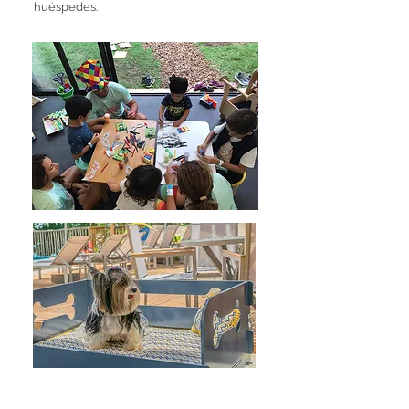
huéspedes.